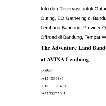
Info dan Reservasi untuk Out
Outing, EO Gathering di Band
Lembang Bandung, Provider Ou
Offroad di Bandung, Tempat W
The Adventure Land Band
at AVINA Lembang
Contact :
0812 183 1184
0819 111 234 81
0857 7337 3003