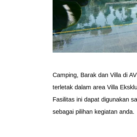
Camping, Barak dan Villa di A
terletak dalam area Villa Eksklu
Fasilitas ini dapat digunakan
sebagai pilihan kegiatan anda.