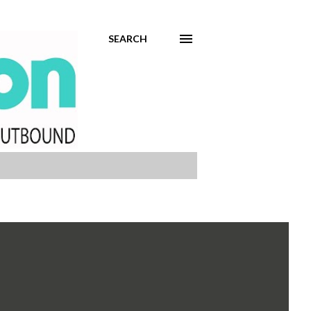
SEARCH