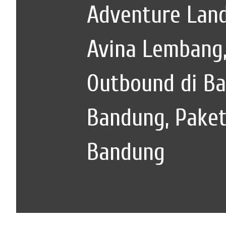
Adventure Lan
Avina Lembang
Outbound di Ba
Bandung, Paket
Bandung