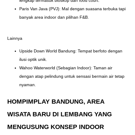
lengkap termasuk bioskop dan food court.
Paris Van Java (PVJ): Mal dengan suasana terbuka tapi
banyak area indoor dan pilihan F&B.
Lainnya
Upside Down World Bandung: Tempat berfoto dengan
ilusi optik unik.
Wahoo Waterworld (Sebagian Indoor): Taman air
dengan atap pelindung untuk sensasi bermain air tetap
nyaman.
HOMPIMPLAY BANDUNG, AREA
WISATA BARU DI LEMBANG YANG
MENGUSUNG KONSEP INDOOR