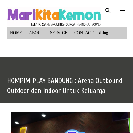
Skip to main content
HOME |
ABOUT |
SERVICE |
CONTACT
#blog
HOMPIM PLAY BANDUNG : Arena Outbound
Outdoor dan Indoor Untuk Keluarga