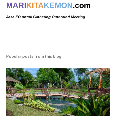
MARI
KITA
KEMON
.com
Jasa EO untuk Gathering Outbound Meeting
Popular posts from this blog