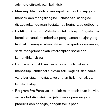
advnture offroad, paintball, dsb
Meeting
: Mengelola acara rapat dengan konsep yang
menarik dan menghilangkan kebosanan, seringkali
digabungkan dengan kegiatan gathering atau outbound.
Fieldtrip Sekolah
: Aktivitas untuk peleajar, Kegiatan ini
bertujuan untuk memberikan pengalaman belajar yang
lebih aktif, menyegarkan pikiran, memperluas wawasan,
serta mengembangkan keterampilan sosial dan
kemandirian siswa
Program Lanjut Usia
: aktivitas untuk lanjut usia
mencakup kombinasi aktivitas fisik, kognitif, dan sosial
yang bertujuan menjaga kesehatan fisik, mental, dan
kualitas hidup
Program Pra Pensiun
: adalah mempersiapkan individu
secara holistik untuk menjalani masa pensiun yang
produktif dan bahagia, dengan fokus pada