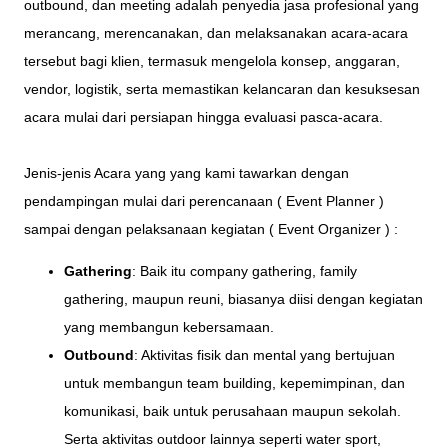
outbound, dan meeting adalah penyedia jasa profesional yang
merancang, merencanakan, dan melaksanakan acara-acara
tersebut bagi klien, termasuk mengelola konsep, anggaran,
vendor, logistik, serta memastikan kelancaran dan kesuksesan
acara mulai dari persiapan hingga evaluasi pasca-acara.
Jenis-jenis Acara yang yang kami tawarkan dengan
pendampingan mulai dari perencanaan ( Event Planner )
sampai dengan pelaksanaan kegiatan ( Event Organizer ) :
Gathering
: Baik itu company gathering, family
gathering, maupun reuni, biasanya diisi dengan kegiatan
yang membangun kebersamaan.
Outbound
: Aktivitas fisik dan mental yang bertujuan
untuk membangun team building, kepemimpinan, dan
komunikasi, baik untuk perusahaan maupun sekolah.
Serta aktivitas outdoor lainnya seperti water sport,