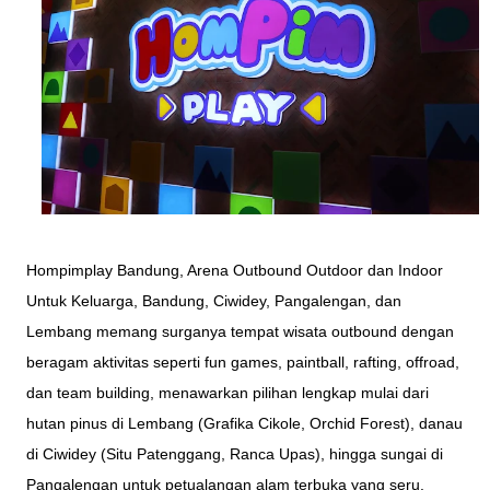
Hompimplay Bandung, Arena Outbound Outdoor dan Indoor
Untuk Keluarga
, Bandung, Ciwidey, Pangalengan, dan
Lembang memang surganya tempat wisata outbound dengan
beragam aktivitas seperti fun games, paintball, rafting, offroad,
dan team building, menawarkan pilihan lengkap mulai dari
hutan pinus di Lembang (Grafika Cikole, Orchid Forest), danau
di Ciwidey (Situ Patenggang, Ranca Upas), hingga sungai di
Pangalengan untuk petualangan alam terbuka yang seru.