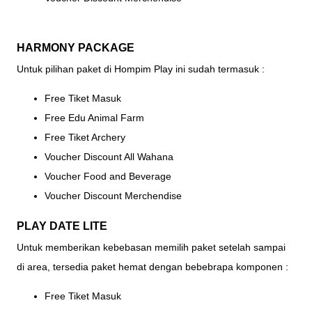
HARMONY PACKAGE
Untuk pilihan paket di Hompim Play ini sudah termasuk :
Free Tiket Masuk
Free Edu Animal Farm
Free Tiket Archery
Voucher Discount All Wahana
Voucher Food and Beverage
Voucher Discount Merchendise
PLAY DATE LITE
Untuk memberikan kebebasan memilih paket setelah sampai
di area, tersedia paket hemat dengan bebebrapa komponen :
Free Tiket Masuk