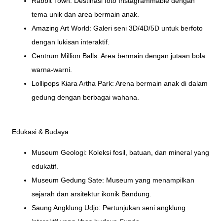
Rabbit Town: Destinasi foto Instagrammable dengan
tema unik dan area bermain anak.
Amazing Art World: Galeri seni 3D/4D/5D untuk berfoto
dengan lukisan interaktif.
Centrum Million Balls: Area bermain dengan jutaan bola
warna-warni.
Lollipops Kiara Artha Park: Arena bermain anak di dalam
gedung dengan berbagai wahana.
Edukasi & Budaya
Museum Geologi: Koleksi fosil, batuan, dan mineral yang
edukatif.
Museum Gedung Sate: Museum yang menampilkan
sejarah dan arsitektur ikonik Bandung.
Saung Angklung Udjo: Pertunjukan seni angklung