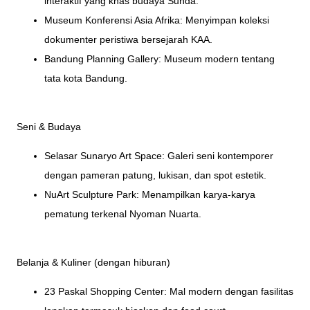
interaktif yang khas budaya Sunda.
Museum Konferensi Asia Afrika: Menyimpan koleksi
dokumenter peristiwa bersejarah KAA.
Bandung Planning Gallery: Museum modern tentang
tata kota Bandung.
Seni & Budaya
Selasar Sunaryo Art Space: Galeri seni kontemporer
dengan pameran patung, lukisan, dan spot estetik.
NuArt Sculpture Park: Menampilkan karya-karya
pematung terkenal Nyoman Nuarta.
Belanja & Kuliner (dengan hiburan)
23 Paskal Shopping Center: Mal modern dengan fasilitas