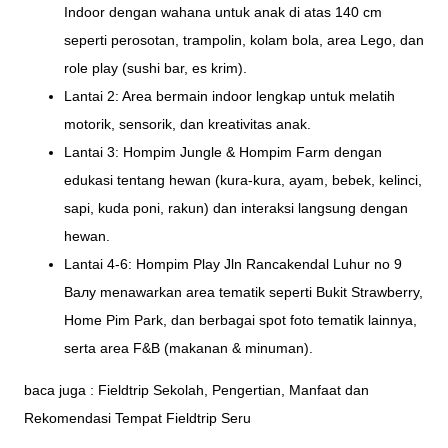
Indoor dengan wahana untuk anak di atas 140 cm
seperti perosotan, trampolin, kolam bola, area Lego, dan
role play (sushi bar, es krim).
Lantai 2: Area bermain indoor lengkap untuk melatih
motorik, sensorik, dan kreativitas anak.
Lantai 3: Hompim Jungle & Hompim Farm dengan
edukasi tentang hewan (kura-kura, ayam, bebek, kelinci,
sapi, kuda poni, rakun) dan interaksi langsung dengan
hewan.
Lantai 4-6: Hompim Play Jln Rancakendal Luhur no 9
Валу menawarkan area tematik seperti Bukit Strawberry,
Home Pim Park, dan berbagai spot foto tematik lainnya,
serta area F&B (makanan & minuman).
baca juga :
Fieldtrip Sekolah, Pengertian, Manfaat dan
Rekomendasi Tempat Fieldtrip Seru