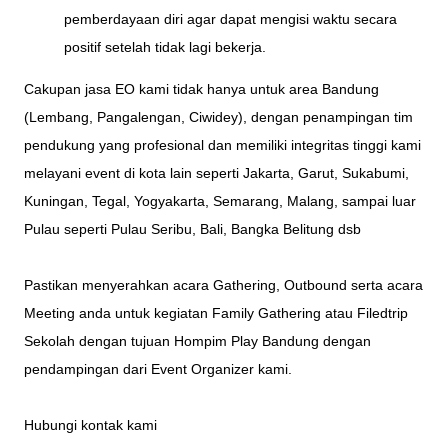
pemberdayaan diri agar dapat mengisi waktu secara
positif setelah tidak lagi bekerja.
Cakupan jasa EO kami tidak hanya untuk area Bandung
(Lembang, Pangalengan, Ciwidey), dengan penampingan tim
pendukung yang profesional dan memiliki integritas tinggi kami
melayani event di kota lain seperti Jakarta, Garut, Sukabumi,
Kuningan, Tegal, Yogyakarta, Semarang, Malang, sampai luar
Pulau seperti Pulau Seribu, Bali, Bangka Belitung dsb
Pastikan menyerahkan acara Gathering, Outbound serta acara
Meeting anda untuk kegiatan Family Gathering atau Filedtrip
Sekolah dengan tujuan Hompim Play Bandung dengan
pendampingan dari Event Organizer kami.
Hubungi kontak kami