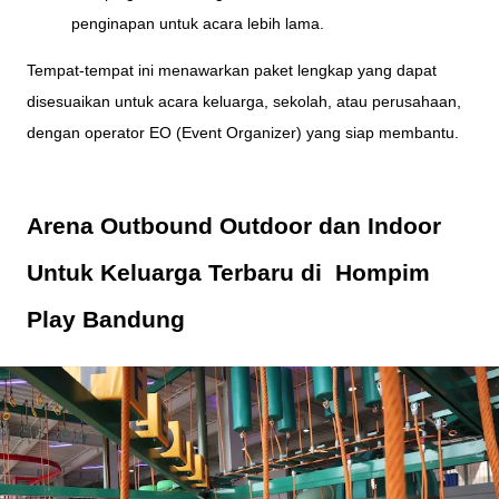
penginapan untuk acara lebih lama.
Tempat-tempat ini menawarkan paket lengkap yang dapat
disesuaikan untuk acara keluarga, sekolah, atau perusahaan,
dengan operator EO (Event Organizer) yang siap membantu.
Arena Outbound Outdoor dan Indoor
Untuk Keluarga Terbaru di Hompim
Play Bandung