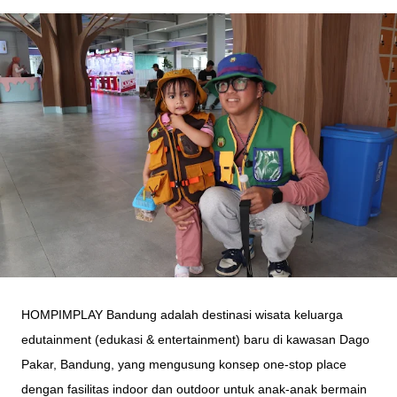
HOMPIMPLAY Bandung adalah destinasi wisata keluarga
edutainment (edukasi & entertainment) baru di kawasan Dago
Pakar, Bandung, yang mengusung konsep one-stop place
dengan fasilitas indoor dan outdoor untuk anak-anak bermain