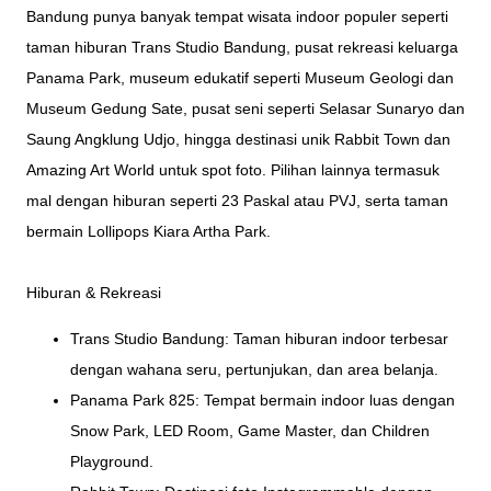
Bandung punya banyak tempat wisata indoor populer seperti
taman hiburan Trans Studio Bandung, pusat rekreasi keluarga
Panama Park, museum edukatif seperti Museum Geologi dan
Museum Gedung Sate, pusat seni seperti Selasar Sunaryo dan
Saung Angklung Udjo, hingga destinasi unik Rabbit Town dan
Amazing Art World untuk spot foto. Pilihan lainnya termasuk
mal dengan hiburan seperti 23 Paskal atau PVJ, serta taman
bermain Lollipops Kiara Artha Park.
Hiburan & Rekreasi
Trans Studio Bandung: Taman hiburan indoor terbesar
dengan wahana seru, pertunjukan, dan area belanja.
Panama Park 825: Tempat bermain indoor luas dengan
Snow Park, LED Room, Game Master, dan Children
Playground.