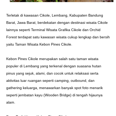
Terletak di kawasan Cikole, Lembang, Kabupaten Bandung
Barat, Jawa Barat, berdekatan dengan destinasi wisata Cikole
lainnya seperti Terminal Wisata Grafika Cikole dan Orchid
Forest terdapat satu kawasan wisata cukup lengkap dan bersih
yaitu Taman Wisata Kebon Pines Cikole.
Kebon Pines Cikole merupakan salah satu taman wisata
populer di Lembang yang terkenal dengan suasana hutan
pinus yang sejuk, alami, dan cocok untuk relaksasi serta
aktivitas luar ruangan seperti camping, outbound, dan
gathering keluarga, menawarkan banyak spot foto menarik
seperti jembatan kayu (Wooden Bridge) di tengah hijaunya
alam.