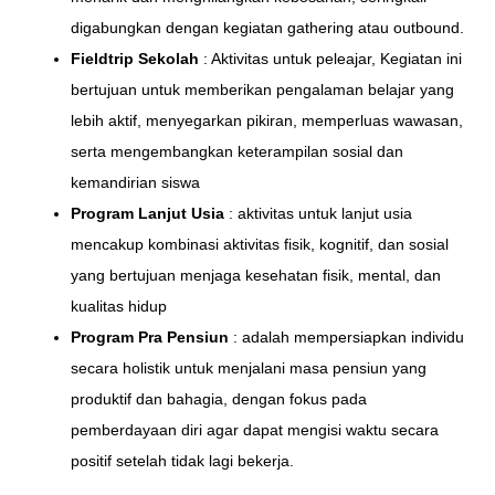
digabungkan dengan kegiatan gathering atau outbound.
Fieldtrip Sekolah
: Aktivitas untuk peleajar, Kegiatan ini
bertujuan untuk memberikan pengalaman belajar yang
lebih aktif, menyegarkan pikiran, memperluas wawasan,
serta mengembangkan keterampilan sosial dan
kemandirian siswa
Program Lanjut Usia
: aktivitas untuk lanjut usia
mencakup kombinasi aktivitas fisik, kognitif, dan sosial
yang bertujuan menjaga kesehatan fisik, mental, dan
kualitas hidup
Program Pra Pensiun
: adalah mempersiapkan individu
secara holistik untuk menjalani masa pensiun yang
produktif dan bahagia, dengan fokus pada
pemberdayaan diri agar dapat mengisi waktu secara
positif setelah tidak lagi bekerja.