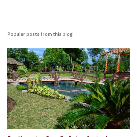
Popular posts from this blog