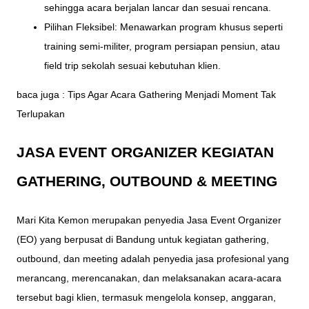
sehingga acara berjalan lancar dan sesuai rencana.
Pilihan Fleksibel: Menawarkan program khusus seperti
training semi-militer, program persiapan pensiun, atau
field trip sekolah sesuai kebutuhan klien.
baca juga :
Tips Agar Acara Gathering Menjadi Moment Tak
Terlupakan
JASA EVENT ORGANIZER KEGIATAN
GATHERING, OUTBOUND & MEETING
Mari Kita Kemon merupakan penyedia Jasa Event Organizer
(EO) yang berpusat di Bandung untuk kegiatan gathering,
outbound, dan meeting adalah penyedia jasa profesional yang
merancang, merencanakan, dan melaksanakan acara-acara
tersebut bagi klien, termasuk mengelola konsep, anggaran,