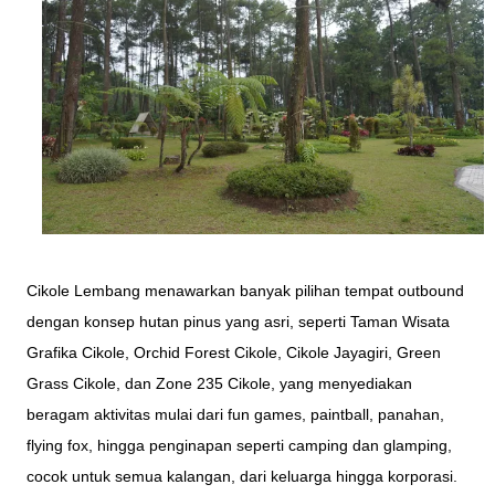
Cikole
Lembang
menawarkan banyak pilihan tempat outbound
dengan konsep hutan pinus yang asri, seperti Taman Wisata
Grafika Cikole, Orchid Forest Cikole, Cikole Jayagiri, Green
Grass Cikole, dan Zone 235 Cikole, yang menyediakan
beragam aktivitas mulai dari fun games, paintball, panahan,
flying fox, hingga penginapan seperti camping dan glamping,
cocok untuk semua kalangan, dari keluarga hingga korporasi.