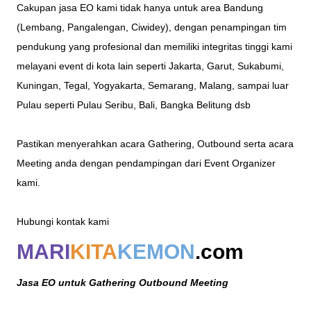
Cakupan jasa EO kami tidak hanya untuk area Bandung
(Lembang, Pangalengan, Ciwidey), dengan penampingan tim
pendukung yang profesional dan memiliki integritas tinggi kami
melayani event di kota lain seperti Jakarta, Garut, Sukabumi,
Kuningan, Tegal, Yogyakarta, Semarang, Malang, sampai luar
Pulau seperti Pulau Seribu, Bali, Bangka Belitung dsb
Pastikan menyerahkan acara Gathering, Outbound serta acara
Meeting anda dengan pendampingan dari Event Organizer
kami.
Hubungi kontak kami
MARI
KITA
KEMON
.com
Jasa EO untuk Gathering Outbound Meeting