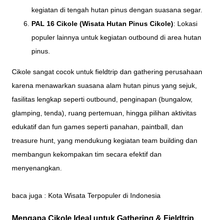
kegiatan di tengah hutan pinus dengan suasana segar.
PAL 16 Cikole (Wisata Hutan Pinus Cikole)
: Lokasi
populer lainnya untuk kegiatan outbound di area hutan
pinus.
Cikole sangat cocok untuk fieldtrip dan gathering perusahaan
karena menawarkan suasana alam hutan pinus yang sejuk,
fasilitas lengkap seperti outbound, penginapan (bungalow,
glamping, tenda), ruang pertemuan, hingga pilihan aktivitas
edukatif dan fun games seperti panahan, paintball, dan
treasure hunt, yang mendukung kegiatan team building dan
membangun kekompakan tim secara efektif dan
menyenangkan.
baca juga :
Kota Wisata Terpopuler di Indonesia
Mengapa Cikole Ideal untuk Gathering & Fieldtrip