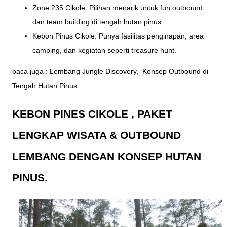
Zone 235 Cikole: Pilihan menarik untuk fun outbound
dan team building di tengah hutan pinus.
Kebon Pinus Cikole: Punya fasilitas penginapan, area
camping, dan kegiatan seperti treasure hunt.
baca juga :
Lembang Jungle Discovery, Konsep Outbound di
Tengah Hutan Pinus
KEBON PINES CIKOLE , PAKET
LENGKAP WISATA & OUTBOUND
LEMBANG DENGAN KONSEP HUTAN
PINUS.