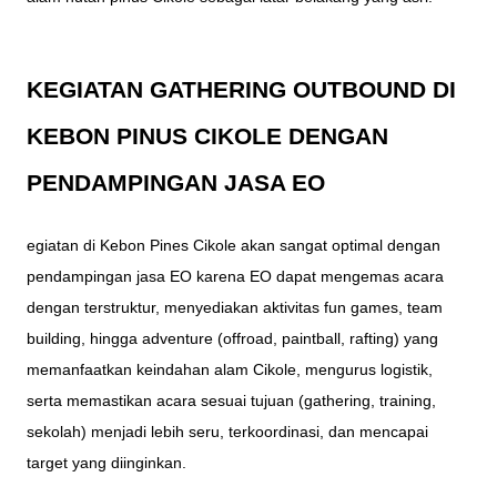
KEGIATAN GATHERING OUTBOUND DI
KEBON PINUS CIKOLE DENGAN
PENDAMPINGAN JASA EO
egiatan di Kebon Pines Cikole akan sangat optimal dengan
pendampingan jasa EO karena EO dapat mengemas acara
dengan terstruktur, menyediakan aktivitas fun games, team
building, hingga adventure (offroad, paintball, rafting) yang
memanfaatkan keindahan alam Cikole, mengurus logistik,
serta memastikan acara sesuai tujuan (gathering, training,
sekolah) menjadi lebih seru, terkoordinasi, dan mencapai
target yang diinginkan.