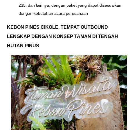
235, dan lainnya, dengan paket yang dapat disesuaikan
dengan kebutuhan acara perusahaan
KEBON PINES CIKOLE, TEMPAT OUTBOUND
LENGKAP DENGAN KONSEP TAMAN DI TENGAH
HUTAN PINUS