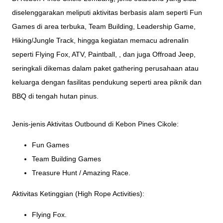
diselenggarakan meliputi aktivitas berbasis alam seperti Fun
Games di area terbuka, Team Building, Leadership Game,
Hiking/Jungle Track, hingga kegiatan memacu adrenalin
seperti Flying Fox, ATV, Paintball, , dan juga Offroad Jeep,
seringkali dikemas dalam paket gathering perusahaan atau
keluarga dengan fasilitas pendukung seperti area piknik dan
BBQ di tengah hutan pinus.
Jenis-jenis Aktivitas Outbound di Kebon Pines Cikole:
Fun Games
Team Building Games
Treasure Hunt / Amazing Race.
Aktivitas Ketinggian (High Rope Activities):
Flying Fox.