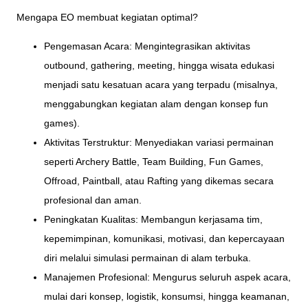
Mengapa EO membuat kegiatan optimal?
Pengemasan Acara: Mengintegrasikan aktivitas
outbound, gathering, meeting, hingga wisata edukasi
menjadi satu kesatuan acara yang terpadu (misalnya,
menggabungkan kegiatan alam dengan konsep fun
games).
Aktivitas Terstruktur: Menyediakan variasi permainan
seperti Archery Battle, Team Building, Fun Games,
Offroad, Paintball, atau Rafting yang dikemas secara
profesional dan aman.
Peningkatan Kualitas: Membangun kerjasama tim,
kepemimpinan, komunikasi, motivasi, dan kepercayaan
diri melalui simulasi permainan di alam terbuka.
Manajemen Profesional: Mengurus seluruh aspek acara,
mulai dari konsep, logistik, konsumsi, hingga keamanan,