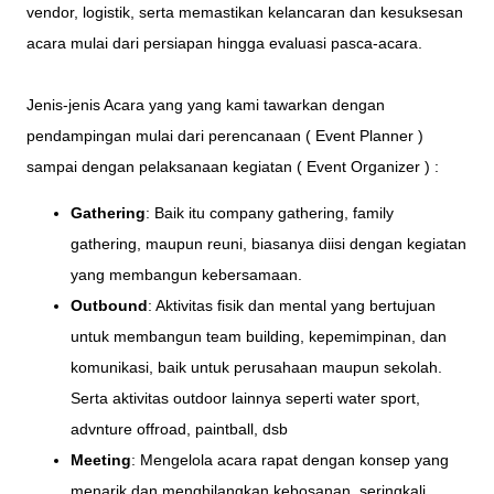
vendor, logistik, serta memastikan kelancaran dan kesuksesan
acara mulai dari persiapan hingga evaluasi pasca-acara.
Jenis-jenis Acara yang yang kami tawarkan dengan
pendampingan mulai dari perencanaan ( Event Planner )
sampai dengan pelaksanaan kegiatan ( Event Organizer ) :
Gathering
: Baik itu company gathering, family
gathering, maupun reuni, biasanya diisi dengan kegiatan
yang membangun kebersamaan.
Outbound
: Aktivitas fisik dan mental yang bertujuan
untuk membangun team building, kepemimpinan, dan
komunikasi, baik untuk perusahaan maupun sekolah.
Serta aktivitas outdoor lainnya seperti water sport,
advnture offroad, paintball, dsb
Meeting
: Mengelola acara rapat dengan konsep yang
menarik dan menghilangkan kebosanan, seringkali