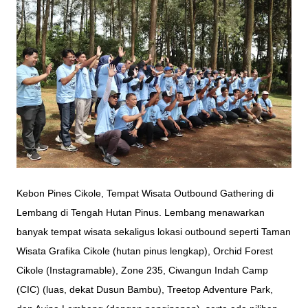
Kebon Pines Cikole, Tempat Wisata Outbound Gathering di
Lembang di Tengah Hutan Pinus
. Lembang menawarkan
banyak tempat wisata sekaligus lokasi outbound seperti Taman
Wisata Grafika Cikole (hutan pinus lengkap), Orchid Forest
Cikole (Instagramable), Zone 235, Ciwangun Indah Camp
(CIC) (luas, dekat Dusun Bambu), Treetop Adventure Park,