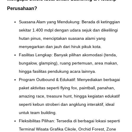
Perusahaan?
Suasana Alam yang Mendukung: Berada di ketinggian
sekitar 1.400 mdpl dengan udara sejuk dan dikelilingi
hutan pinus, menciptakan suasana alami yang
menyegarkan dan jauh dari hiruk pikuk kota.
Fasilitas Lengkap: Banyak pilihan akomodasi (tenda,
bungalow, glamping), ruang pertemuan, area makan,
hingga fasilitas pendukung acara lainnya.
Program Outbound & Edukatif: Menyediakan berbagai
paket aktivitas seperti flying fox, paintball, panahan,
amazing race, treasure hunt, hingga kegiatan edukatif
seperti kebun stroberi dan angklung interaktif, ideal
untuk team building.
Fleksibilitas Pilihan: Tersedia di berbagai lokasi seperti
Terminal Wisata Grafika Cikole, Orchid Forest, Zone